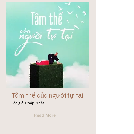
Tâm thế của người tự tại
Tác giả: Pháp Nhật
Read More