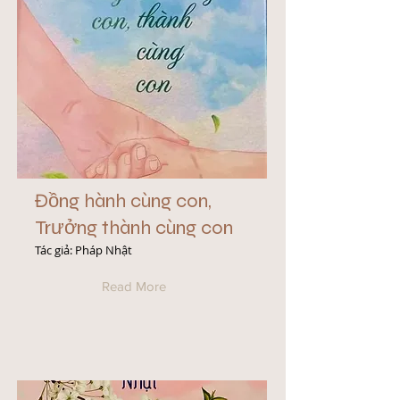
Đồng hành cùng con,
Trưởng thành cùng con
Tác giả: Pháp Nhật
Read More