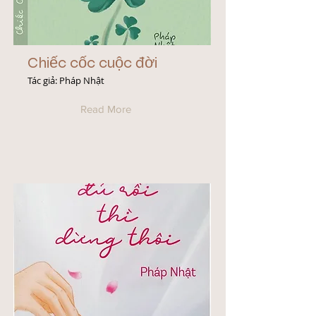
Chiếc cốc cuộc đời
Tác giả: Pháp Nhật
Read More