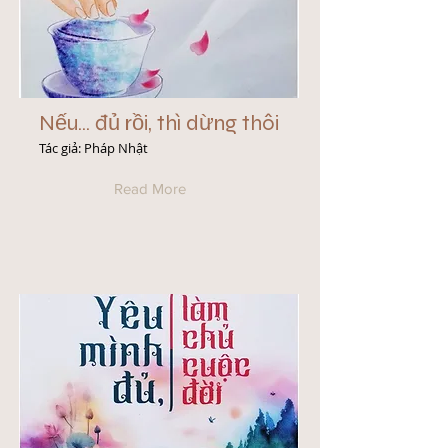
Nếu... đủ rồi, thì dừng thôi
Tác giả: Pháp Nhật
Read More