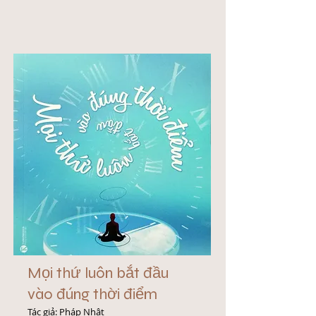
Mọi thứ luôn bắt đầu
vào đúng thời điểm
Tác giả: Pháp Nhật