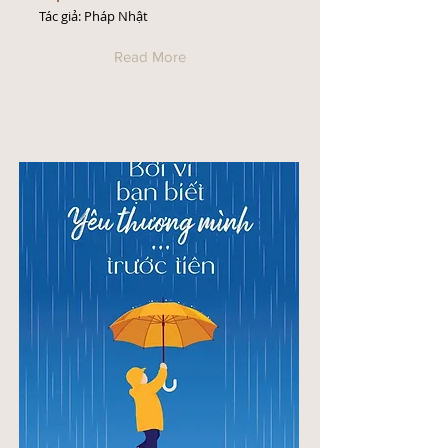
Tác giả: Pháp Nhật
Read More