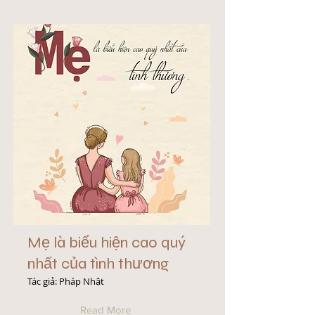
Mẹ là biểu hiện cao quý
nhất của tình thương
Tác giả: Pháp Nhật
Read More