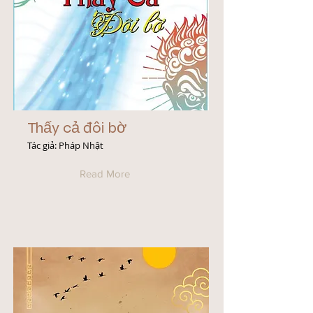
Thấy cả đôi bờ
Tác giả: Pháp Nhật
Read More