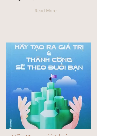
Read More