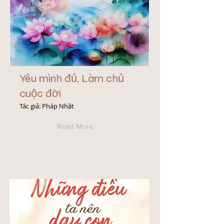
Yêu mình đủ, Làm chủ
cuộc đời
Tác giả: Pháp Nhật
Read More