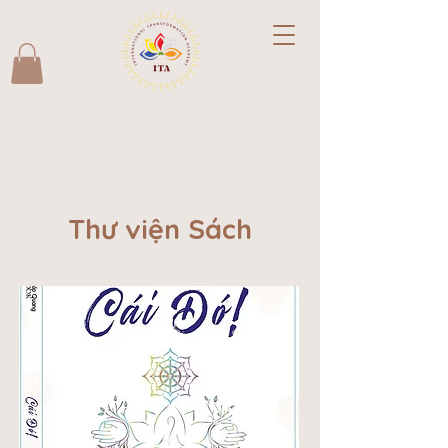
Thư viện Sách