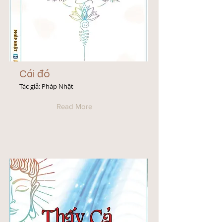
Cái đó
Tác giả: Pháp Nhật
Read More