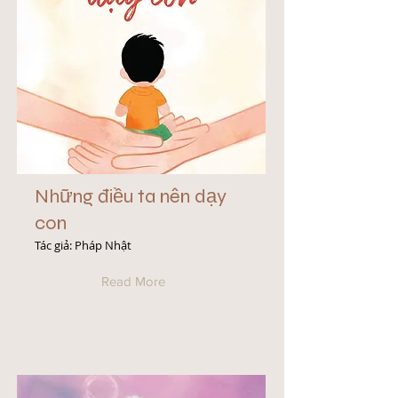
Những điều ta nên dạy
con
Tác giả: Pháp Nhật
Read More