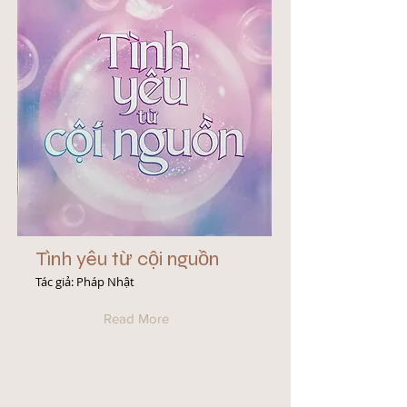
Tình yêu từ cội nguồn
Tác giả: Pháp Nhật
Read More