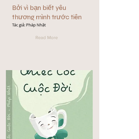
Bởi vì bạn biết yêu
thương mình trước tiên
Tác giả: Pháp Nhật
Read More