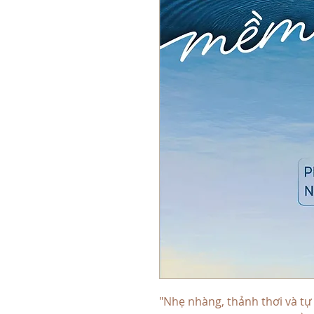
"Nhẹ nhàng, thảnh thơi và tự 