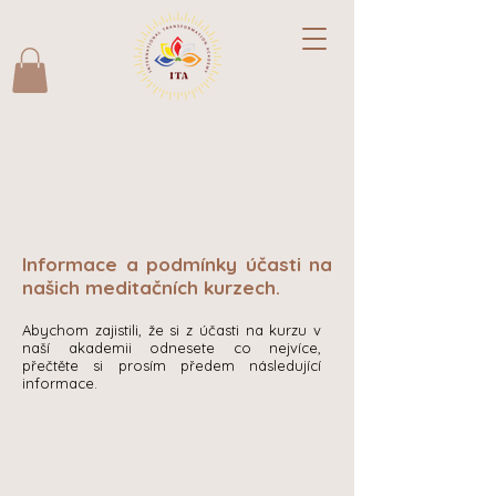
Informace a podmínky účasti na
našich meditačních kurzech.
Abychom zajistili, že si z účasti na kurzu v
naší akademii odnesete co nejvíce,
přečtěte si prosím předem následující
informace.