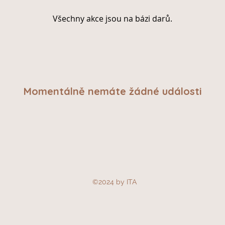
Všechny akce jsou na bázi darů.
Momentálně nemáte žádné události
©2024 by ITA