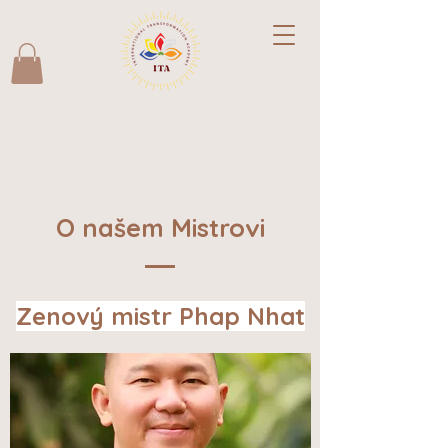
O našem Mistrovi
Zenový mistr Phap Nhat