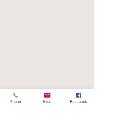
Phone
Email
Facebook