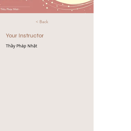
< Back
Your Instructor
Thầy Pháp Nhật