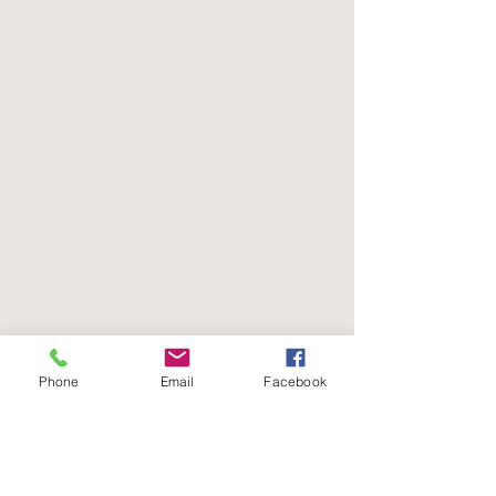
Phone
Email
Facebook