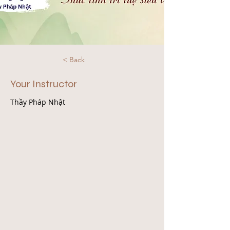
< Back
Your Instructor
Thầy Pháp Nhật