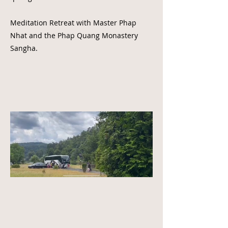
Meditation Retreat with Master Phap
Nhat and the Phap Quang Monastery
Sangha.