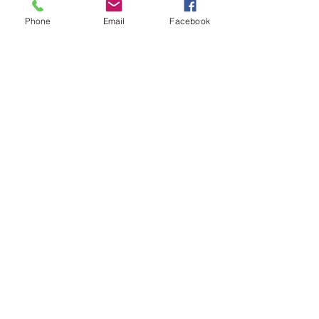
Phone
Email
Facebook