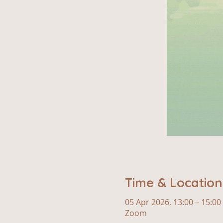
Time & Location
05 Apr 2026, 13:00 – 15:00
Zoom