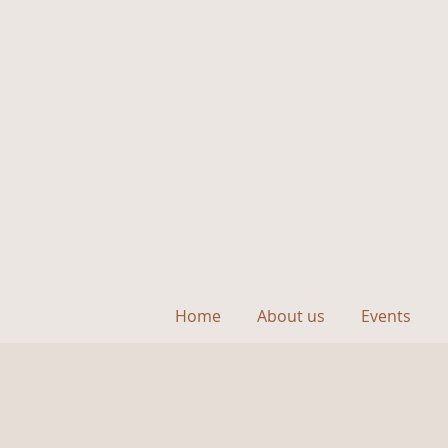
Home
About us
Events