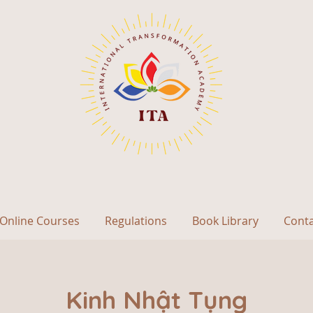
Online Courses
Regulations
Book Library
Cont
Kinh Nhật Tụng