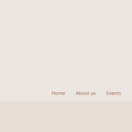
Home
About us
Events