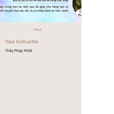
< Back
Your Instructor
Thầy Pháp Nhật