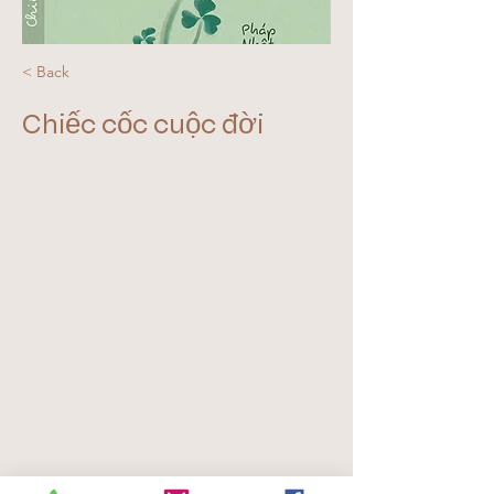
< Back
Chiếc cốc cuộc đời