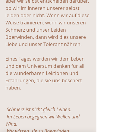
aber wir selbst entscheiden darüber, 
ob wir im Inneren unserer selbst 
leiden oder nicht. Wenn wir auf diese 
Weise trainieren, wenn wir unseren 
Schmerz und unser Leiden 
überwinden, dann wird dies unsere 
Liebe und unser Toleranz nähren.
Eines Tages werden wir dem Leben 
und dem Universum danken für all 
die wunderbaren Lektionen und 
Erfahrungen, die sie uns beschert 
haben.
 Schmerz ist nicht gleich Leiden.
Im Leben begegnen wir Wellen und 
Wind. 
Wir wissen, sie zu überwinden