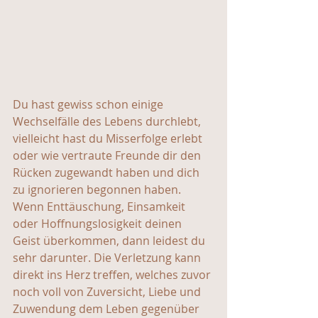
Du hast gewiss schon einige 
Wechselfälle des Lebens durchlebt, 
vielleicht hast du Misserfolge erlebt 
oder wie vertraute Freunde dir den 
Rücken zugewandt haben und dich 
zu ignorieren begonnen haben. 
Wenn Enttäuschung, Einsamkeit 
oder Hoffnungslosigkeit deinen 
Geist überkommen, dann leidest du 
sehr darunter. Die Verletzung kann 
direkt ins Herz treffen, welches zuvor 
noch voll von Zuversicht, Liebe und 
Zuwendung dem Leben gegenüber 