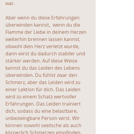
war.
Aber wenn du diese Erfahrungen 
überwinden kannst,  wenn du die 
Flamme der Liebe in deinem Herzen 
weiterhin brennen lassen kannst, 
obwohl dein Herz verletzt wurde, 
dann wirst du dadurch stabiler und 
stärker werden. Auf diese Weise 
kannst du das Leiden des Lebens 
überwinden. Du fühlst zwar den 
Schmerz, aber das Leiden wird zu 
einer Lektion für dich. Das Leiden 
wird zu einem Schatz wertvoller 
Erfahrungen. Das Leiden trainiert 
dich, sodass du eine belastbare, 
unbezwingbare Person wirst. Wir 
können sowohl seelische als auch 
körperlich Schmerzen empfinden, 