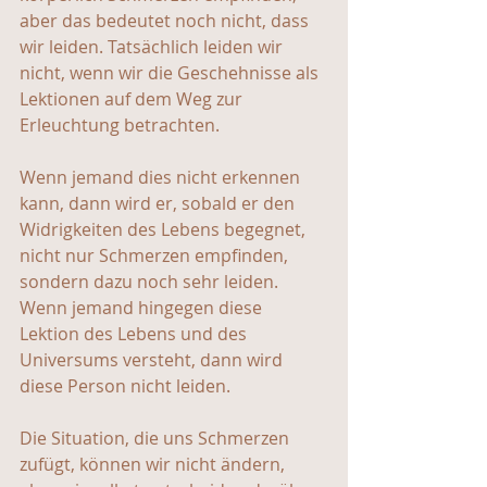
aber das bedeutet noch nicht, dass 
wir leiden. Tatsächlich leiden wir 
nicht, wenn wir die Geschehnisse als 
Lektionen auf dem Weg zur 
Erleuchtung betrachten.
Wenn jemand dies nicht erkennen 
kann, dann wird er, sobald er den 
Widrigkeiten des Lebens begegnet, 
nicht nur Schmerzen empfinden, 
sondern dazu noch sehr leiden. 
Wenn jemand hingegen diese 
Lektion des Lebens und des 
Universums versteht, dann wird 
diese Person nicht leiden.
Die Situation, die uns Schmerzen 
zufügt, können wir nicht ändern, 